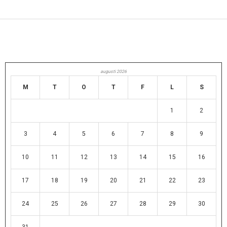
augusti 2026
M
T
O
T
F
L
S
1
2
3
4
5
6
7
8
9
10
11
12
13
14
15
16
17
18
19
20
21
22
23
24
25
26
27
28
29
30
31