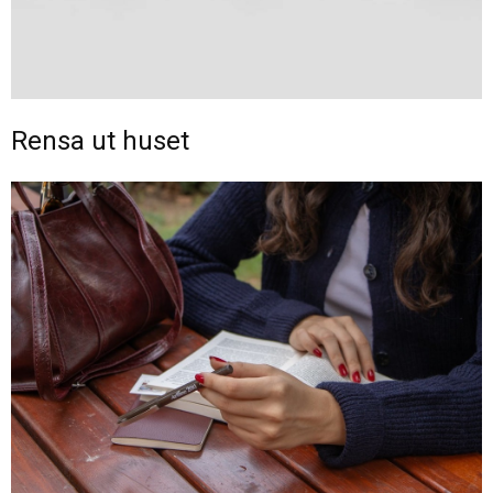
Rensa ut huset