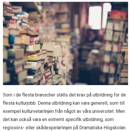
Som i de flesta branscher ställs det krav på utbildning för de
flesta kulturjobb. Denna utbildning kan vara generell, som till
exempel kulturvetarlinjen från något av våra universitet. Men
det kan också vara en extremt specifik utbildning, som
regissörs- eller skådespelarlinjen på Dramatiska Högskolan.