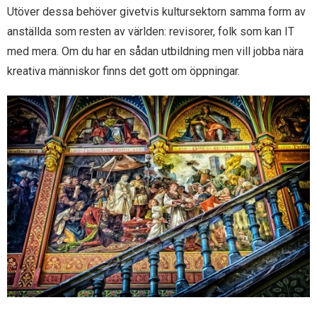
Utöver dessa behöver givetvis kultursektorn samma form av
anställda som resten av världen: revisorer, folk som kan IT
med mera. Om du har en sådan utbildning men vill jobba nära
kreativa människor finns det gott om öppningar.