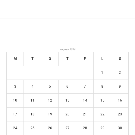
augusti 2026
M
T
O
T
F
L
S
1
2
3
4
5
6
7
8
9
10
11
12
13
14
15
16
17
18
19
20
21
22
23
24
25
26
27
28
29
30